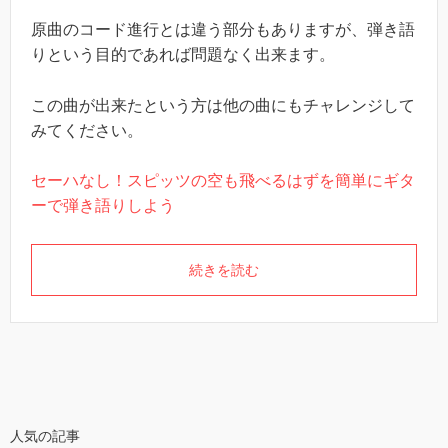
原曲のコード進行とは違う部分もありますが、弾き語
りという目的であれば問題なく出来ます。
この曲が出来たという方は他の曲にもチャレンジして
みてください。
セーハなし！スピッツの空も飛べるはずを簡単にギタ
ーで弾き語りしよう
続きを読む
人気の記事