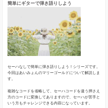
簡単にギターで弾き語りしよう
セーハなしで簡単に弾き語りしよう！シリーズです。
今回はあいみょんのマリーゴールドについて解説しま
す。
複雑なコードを省略して、セーハコードを違う押さえ
方のコードに変換してありますので、セーハが苦手と
いう方もチャレンジできる内容になっています。