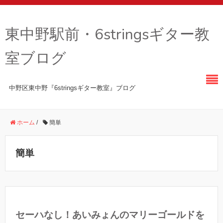
東中野駅前・6stringsギター教
室ブログ
中野区東中野『6stringsギター教室』ブログ
ホーム
/
簡単
簡単
セーハなし！あいみょんのマリーゴールドを