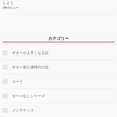
しよう
2件のビュー
カテゴリー
ギターが上手くなる話
ギター初心者時代の話
コード
セーハなしシリーズ
メンテナンス