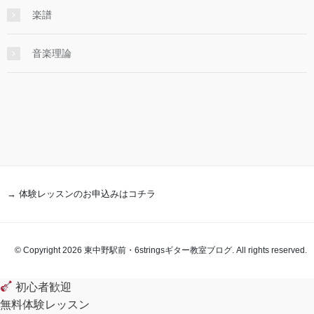
楽譜
音楽理論
→ 体験レッスンのお申込みはコチラ
© Copyright 2026 東中野駅前・6stringsギター教室ブログ. All rights reserved.
初心者歓迎
無料体験レッスン