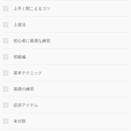
上手く聞こえるコツ
上達法
初心者に最適な練習
初級編
基本テクニック
基礎の練習
必須アイテム
未分類