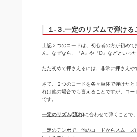
１-３.一定のリズムで弾け
上記２つのコードは、初心者の方が初めて
ん。なぜなら、『A』や『D』などといっ
ただ初めて押さえるには、非常に押さえや
さて、２つのコードを各々単体で弾けたと
れは他の場合でも言えることですが、コー
です。
一定のリズム(流れ)
に合わせて弾くことで
一定のテンポで、他のコードからスムーズ