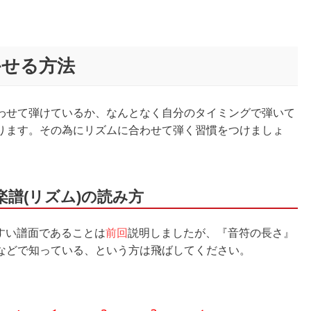
かせる方法
わせて弾けているか、なんとなく自分のタイミングで弾いて
ります。その為にリズムに合わせて弾く習慣をつけましょ
楽譜(リズム)の読み方
すい譜面であることは
前回
説明しましたが、『音符の長さ』
などで知っている、という方は飛ばしてください。