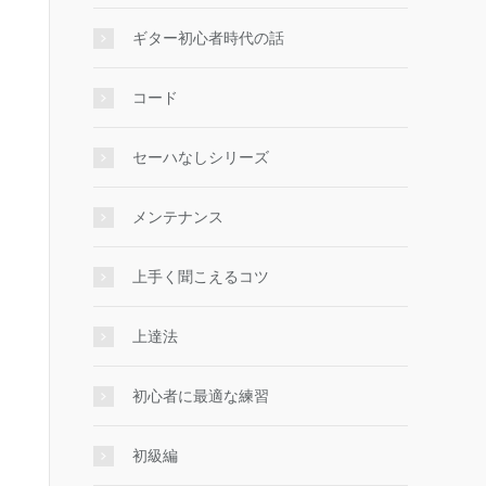
ギター初心者時代の話
コード
セーハなしシリーズ
メンテナンス
上手く聞こえるコツ
上達法
初心者に最適な練習
初級編