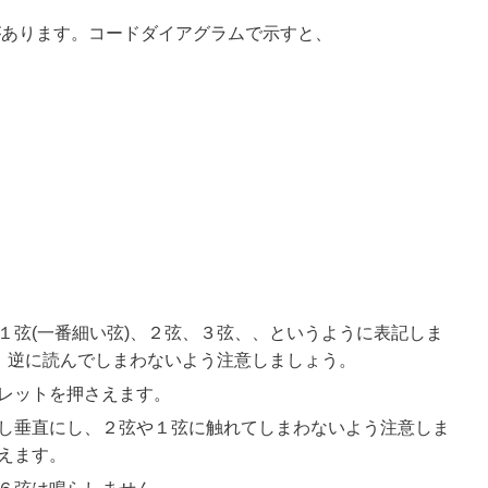
があります。コードダイアグラムで示すと、
１弦(一番細い弦)、２弦、３弦、、というように表記しま
す。逆に読んでしまわないよう注意しましょう。
レットを押さえます。
し垂直にし、２弦や１弦に触れてしまわないよう注意しま
えます。