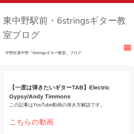
東中野駅前・6stringsギター教
室ブログ
中野区東中野『6stringsギター教室』ブログ
【一度は弾きたいギターTAB】Electric
Gypsy/Andy Timmons
この記事はYouTube動画の弾き方解説です。
こちらの動画