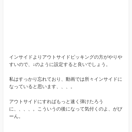
インサイドよりアウトサイドピッキングの方がやりや
すいので、↓のように設定すると良いでしょう。
私はすっかり忘れており、動画では所々インサイドに
なっていると思います、、、。
アウトサイドにすればもっと速く弾けたろう
に、、、、。こういうの後になって気付くのよ、がび
ーん。