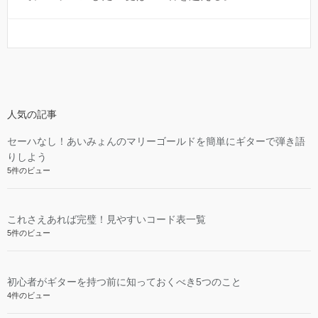
人気の記事
セーハなし！あいみょんのマリーゴールドを簡単にギターで弾き語
りしよう
5件のビュー
これさえあれば完璧！見やすいコード表一覧
5件のビュー
初心者がギターを持つ前に知っておくべき5つのこと
4件のビュー