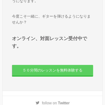
うになります。
今度こそ一緒に、ギターを弾けるようになりま
せんか？
オンライン、対面レッスン受付中で
す。
５０分間のレッスンを無料体験する
follow on
Twitter