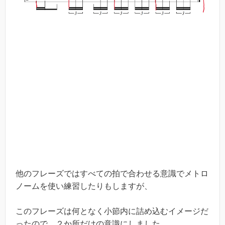
他のフレーズではすべての拍で合わせる意識でメトロ
ノームを使い練習したりもしますが、
このフレーズは何となく小節内に詰め込むイメージだ
ったので、２か所だけの意識にしました。