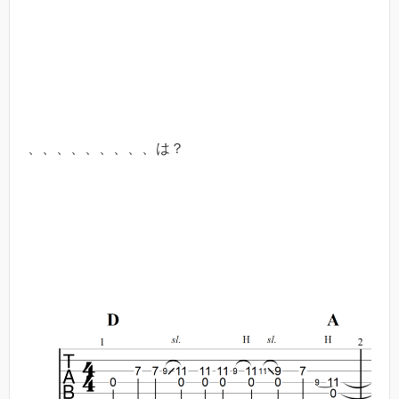
、、、、、、、、、は？