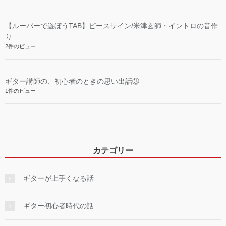
【ルーパーで遊ぼうTAB】ピースサイン/米津玄師・イントロの音作
り
2件のビュー
ギター講師の、初心者のときの思い出話③
1件のビュー
カテゴリー
ギターが上手くなる話
ギター初心者時代の話