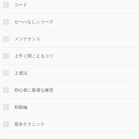
コード
セーハなしシリーズ
メンテナンス
上手く聞こえるコツ
上達法
初心者に最適な練習
初級編
基本テクニック