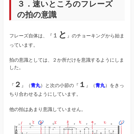
３．速いところのフレーズ
の拍の意識
と
１
フレーズ自体は、『
』のチョーキングから始ま
っています。
拍の意識としては、２か所だけを意識するようにしま
した。
２
１
『
』（
青丸
）と次の小節の『
』（
青丸
）をきっ
ちり合わせるようにしています。
他の拍はあまり意識していません。