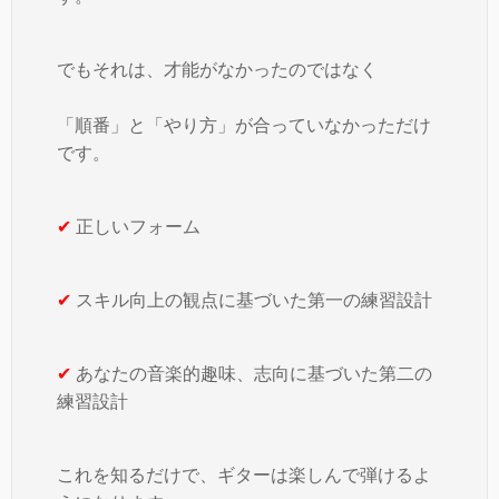
でもそれは、才能がなかったのではなく
「順番」と「やり方」が合っていなかっただけ
です。
✔
正しいフォーム
✔
スキル向上の観点に基づいた第一の練習設計
✔
あなたの音楽的趣味、志向に基づいた第二の
練習設計
これを知るだけで、ギターは楽しんで弾けるよ