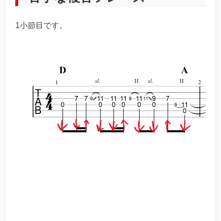
1小節目です。