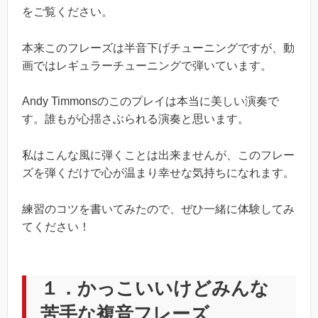
をご覧ください。
本来このフレーズは半音下げチューニングですが、動
画ではレギュラーチューニングで弾いています。
Andy Timmonsのこのプレイは本当に美しい演奏で
す。誰もが心揺さぶられる演奏と思います。
私はこんな風に弾くことは出来ませんが、このフレー
ズを弾くだけで心が温まり幸せな気持ちになれます。
練習のコツを書いてみたので、ぜひ一緒に体験してみ
てください！
１．かっこいいけどみんな
苦手な複音フレーズ