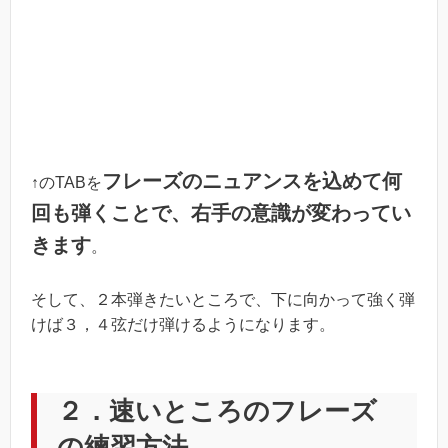
フレーズのニュアンスを込めて何
↑のTABを
回も弾くことで、右手の意識が変わってい
きます
。
そして、２本弾きたいところで、下に向かって強く弾
けば３，４弦だけ弾けるようになります。
２．速いところのフレーズ
の練習方法