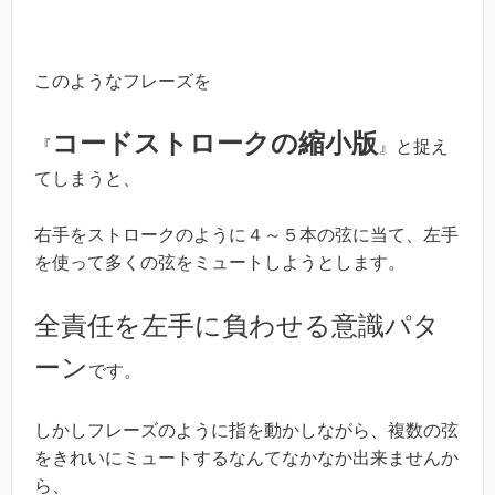
このようなフレーズを
コードストロークの縮小版
『
』と捉え
てしまうと、
右手をストロークのように４～５本の弦に当て、左手
を使って多くの弦をミュートしようとします。
全責任を左手に負わせる意識パタ
ーン
です。
しかしフレーズのように指を動かしながら、複数の弦
をきれいにミュートするなんてなかなか出来ませんか
ら、