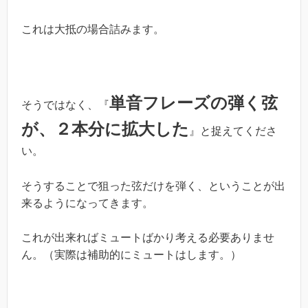
これは大抵の場合詰みます。
単音フレーズの弾く弦
そうではなく、『
が、２本分に拡大した
』と捉えてくださ
い。
そうすることで狙った弦だけを弾く、ということが出
来るようになってきます。
これが出来ればミュートばかり考える必要ありませ
ん。（実際は補助的にミュートはします。）