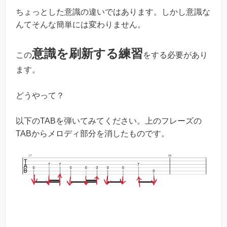
ちょっとした意識の違いではあります。しかし意識な
んてそんな簡単には変わりません。
意識を刷新する練習
この
をする必要があり
ます。
どうやって？
以下のTABを弾いてみてください。上のフレーズの
TABからメロディ部分を消したものです。