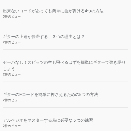
出来ないコードがあっても簡単に曲が弾ける4つの方法
3件のビュー
ギターの上達が停滞する、３つの理由とは？
2件のビュー
セーハなし！スピッツの空も飛べるはずを簡単にギターで弾き語り
しよう
2件のビュー
ギターのFコードを簡単に押さえるための5つの方法
2件のビュー
アルペジオをマスターする為に必要な５つの練習
2件のビュー