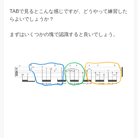
TABで見るとこんな感じですが、どうやって練習した
らよいでしょうか？
まずはいくつかの塊で認識すると良いでしょう。