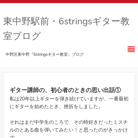
東中野駅前・6stringsギター教
室ブログ
中野区東中野『6stringsギター教室』ブログ
ギター講師の、初心者のときの思い出話①
私は20年以上ギターを弾き続けていますが、一番最初
にギターを始めたとき、挫折をしました。
それはまだ中学生のころで、その時好きだったミスチ
ルのとある曲を弾いてみたい！と思ったのがきっかけ
で