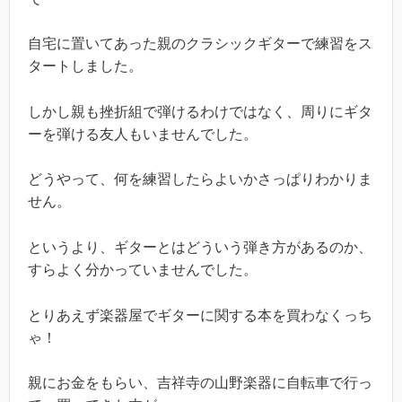
自宅に置いてあった親のクラシックギターで練習をス
タートしました。
しかし親も挫折組で弾けるわけではなく、周りにギタ
ーを弾ける友人もいませんでした。
どうやって、何を練習したらよいかさっぱりわかりま
せん。
というより、ギターとはどういう弾き方があるのか、
すらよく分かっていませんでした。
とりあえず楽器屋でギターに関する本を買わなくっち
ゃ！
親にお金をもらい、吉祥寺の山野楽器に自転車で行っ