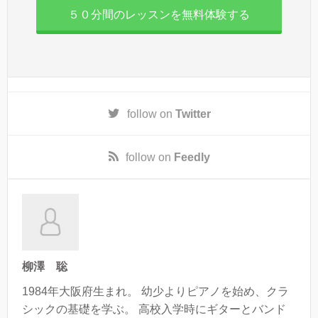
５０分間のレッスンを無料体験する
follow on
Twitter
follow on
Feedly
柳澤 聡
1984年大阪府生まれ。 幼少よりピアノを始め、クラ
シックの基礎を学ぶ。 高校入学時にギターとバンド