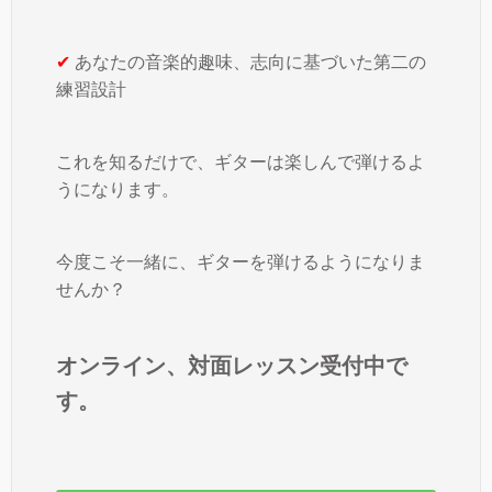
✔
あなたの音楽的趣味、志向に基づいた第二の
練習設計
これを知るだけで、ギターは楽しんで弾けるよ
うになります。
今度こそ一緒に、ギターを弾けるようになりま
せんか？
オンライン、対面レッスン受付中で
す。