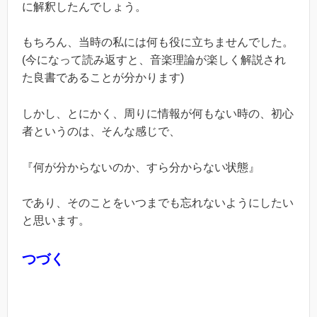
に解釈したんでしょう。
もちろん、当時の私には何も役に立ちませんでした。
(今になって読み返すと、音楽理論が楽しく解説され
た良書であることが分かります)
しかし、とにかく、周りに情報が何もない時の、初心
者というのは、そんな感じで、
『何が分からないのか、すら分からない状態』
であり、そのことをいつまでも忘れないようにしたい
と思います。
つづく