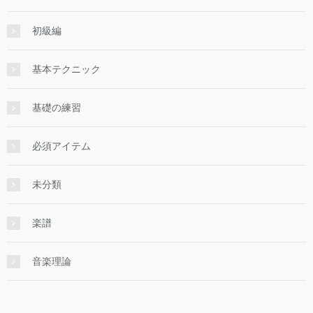
初級編
基本テクニック
基礎の練習
必須アイテム
未分類
楽譜
音楽理論