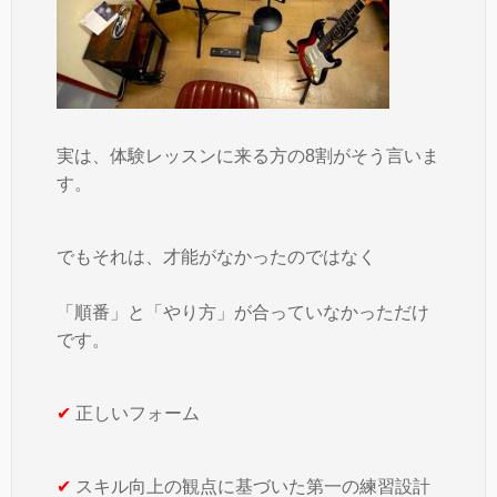
実は、体験レッスンに来る方の8割がそう言いま
す。
でもそれは、才能がなかったのではなく
「順番」と「やり方」が合っていなかっただけ
です。
✔
正しいフォーム
✔
スキル向上の観点に基づいた第一の練習設計