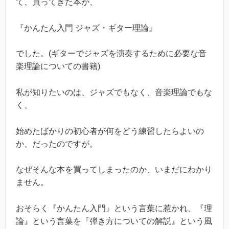
て、買ってきた本が、
『かんたん入門 ジャズ・ギター理論』
でした。(ギターでジャズを演奏するために必要な音
楽理論についての書籍)
私が知りたいのは、ジャズでもなく、音楽理論でもな
く、
始めたばかりの初心者が何をどう練習したらよいの
か、だったのですが。
なぜそんな本を買ってしまったのか、いまだにわかり
ません。
おそらく『かんたん入門』という言葉に惹かれ、『理
論』という言葉を『弾き方についての解説』という風