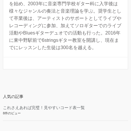
を始め、2003年に音楽専門学校ギター科に入学後は
様々なジャンルの奏法と音楽理論を学ぶ。奨学生とし
て卒業後は、アーティストのサポートとしてライブや
レコーディングに参加、加えてソロギターでのライブ
活動やBluesギターデュオでの活動も行った。2016年
に東中野駅前で6stringsギター教室を開講し、現在ま
でにレッスンした生徒は300名を越える。
人気の記事
これさえあれば完璧！見やすいコード表一覧
8件のビュー