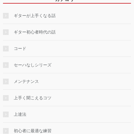
ギターが上手くなる話
ギター初心者時代の話
コード
セーハなしシリーズ
メンテナンス
上手く聞こえるコツ
上達法
初心者に最適な練習