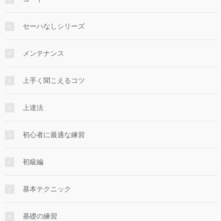
セーハなしシリーズ
メンテナンス
上手く聞こえるコツ
上達法
初心者に最適な練習
初級編
基本テクニック
基礎の練習