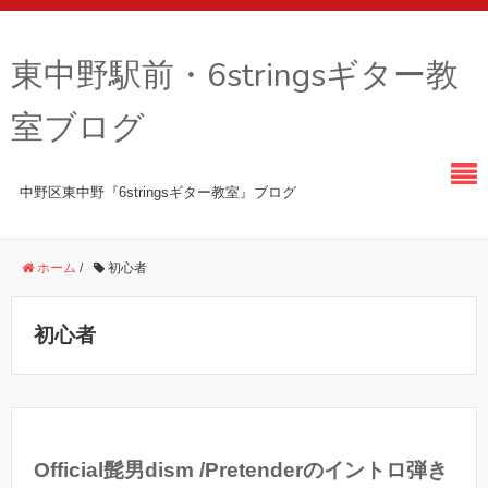
東中野駅前・6stringsギター教
室ブログ
中野区東中野『6stringsギター教室』ブログ
ホーム
/
初心者
初心者
Official髭男dism /Pretenderのイントロ弾き