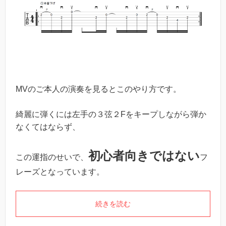
MVのご本人の演奏を見るとこのやり方です。
綺麗に弾くには左手の３弦２Fをキープしながら弾か
なくてはならず、
初心者向きではない
この運指のせいで、
フ
レーズとなっています。
続きを読む