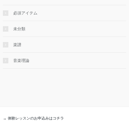
必須アイテム
未分類
楽譜
音楽理論
→ 体験レッスンのお申込みはコチラ