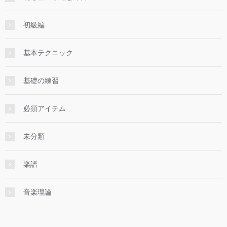
初級編
基本テクニック
基礎の練習
必須アイテム
未分類
楽譜
音楽理論