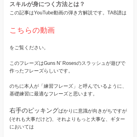
スキルが身につく方法とは？
この記事はYouTube動画の弾き方解説です。TAB譜は
こちらの動画
をご覧ください。
このフレーズはGuns N’ Rosesのスラッシュが遊びで
作ったフレーズらしいです。
のちに本人が「練習フレーズ」と呼んでいるように、
基礎練習に最適なフレーズと思います。
右手のピッキング
ばかりに意識が向きがちですが
(それも大事だけど)、それよりもっと大事な、ギター
においては