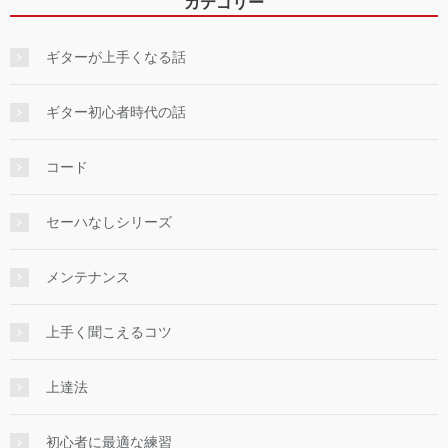
カテゴリー
ギターが上手くなる話
ギター初心者時代の話
コード
セーハなしシリーズ
メンテナンス
上手く聞こえるコツ
上達法
初心者に最適な練習