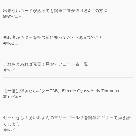
出来ないコードがあっても簡単に曲が弾ける4つの方法
5件のビュー
初心者がギターを持つ前に知っておくべき5つのこと
4件のビュー
これさえあれば完璧！見やすいコード表一覧
4件のビュー
【一度は弾きたいギターTAB】Electric Gypsy/Andy Timmons
3件のビュー
セーハなし！あいみょんのマリーゴールドを簡単にギターで弾き語
りしよう
3件のビュー