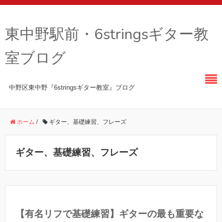
東中野駅前・6stringsギター教
室ブログ
中野区東中野『6stringsギター教室』ブログ
ホーム
/
ギター、基礎練習、フレーズ
ギター、基礎練習、フレーズ
【有名リフで基礎練習】ギターの最も重要な