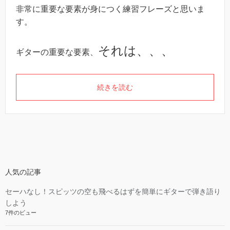
非常に重要な要素が身につく練習フレーズと思いま
す。
それは、、、
ギターの重要な要素、
続きを読む
人気の記事
セーハなし！スピッツの空も飛べるはずを簡単にギターで弾き語り
しよう
7件のビュー