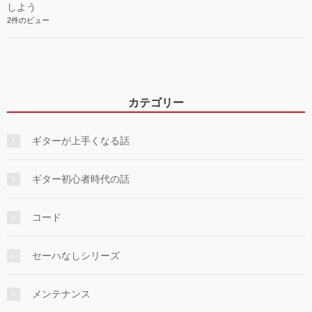
しよう
2件のビュー
カテゴリー
ギターが上手くなる話
ギター初心者時代の話
コード
セーハなしシリーズ
メンテナンス