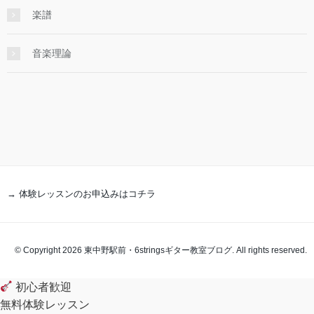
楽譜
音楽理論
→ 体験レッスンのお申込みはコチラ
© Copyright 2026 東中野駅前・6stringsギター教室ブログ. All rights reserved.
初心者歓迎
無料体験レッスン