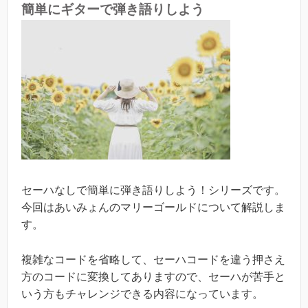
簡単にギターで弾き語りしよう
セーハなしで簡単に弾き語りしよう！シリーズです。
今回はあいみょんのマリーゴールドについて解説しま
す。
複雑なコードを省略して、セーハコードを違う押さえ
方のコードに変換してありますので、セーハが苦手と
いう方もチャレンジできる内容になっています。