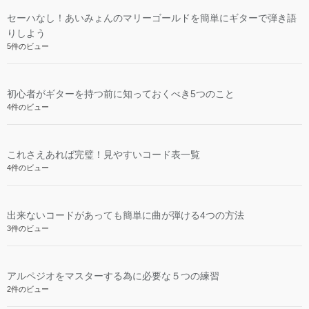
セーハなし！あいみょんのマリーゴールドを簡単にギターで弾き語
りしよう
5件のビュー
初心者がギターを持つ前に知っておくべき5つのこと
4件のビュー
これさえあれば完璧！見やすいコード表一覧
4件のビュー
出来ないコードがあっても簡単に曲が弾ける4つの方法
3件のビュー
アルペジオをマスターする為に必要な５つの練習
2件のビュー