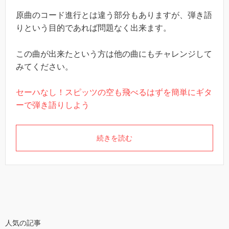
原曲のコード進行とは違う部分もありますが、弾き語
りという目的であれば問題なく出来ます。
この曲が出来たという方は他の曲にもチャレンジして
みてください。
セーハなし！スピッツの空も飛べるはずを簡単にギタ
ーで弾き語りしよう
続きを読む
人気の記事