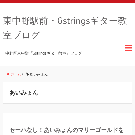
東中野駅前・6stringsギター教
室ブログ
中野区東中野『6stringsギター教室』ブログ
ホーム
/
あいみょん
あいみょん
セーハなし！あいみょんのマリーゴールドを