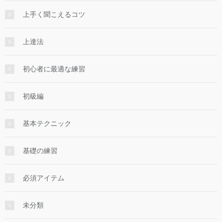
上手く聞こえるコツ
上達法
初心者に最適な練習
初級編
基本テクニック
基礎の練習
必須アイテム
未分類